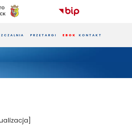
ZCZALNIA
PRZETARGI
EBOK
KONTAKT
ualizacja]