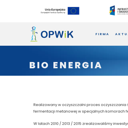
FIRMA
AKTU
BIO ENERGIA
Realizowany w oczyszczalni proces oczyszczani
fermentacji metanowej w specjalnych komorach f
W latach 2010 / 2013 / 2015 zrealizowaliśmy inwe