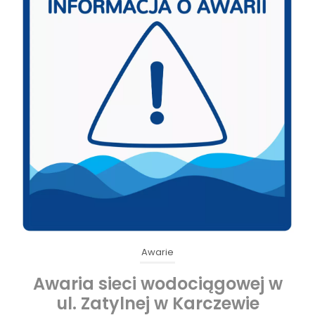
Awarie
Awaria sieci wodociągowej w
]
ul. Zatylnej w Karczewie