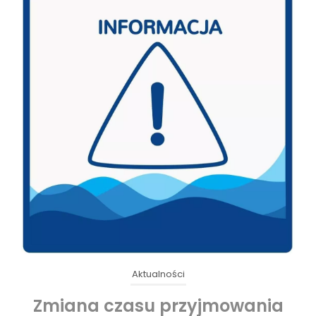
Aktualności
Zmiana czasu przyjmowania