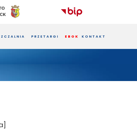
ZCZALNIA
PRZETARGI
EBOK
KONTAKT
a]