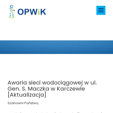
AKTUALNOŚCI
Awaria sieci wodociągowej w ul.
Gen. S. Maczka w Karczewie
[Aktualizacja]
Szanowni Państwo,