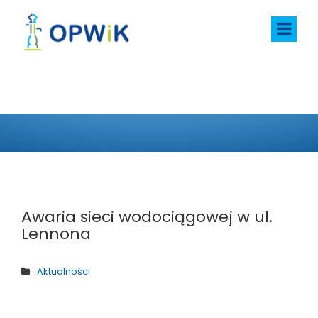
AKTUALNOŚCI
Awaria sieci wodociągowej w ul.
Lennona
Aktualności