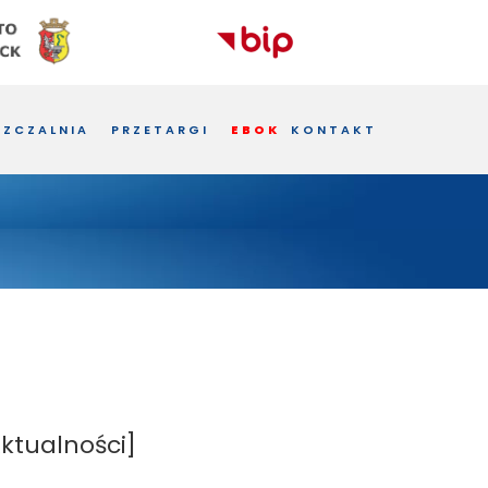
ZCZALNIA
PRZETARGI
EBOK
KONTAKT
ktualności]