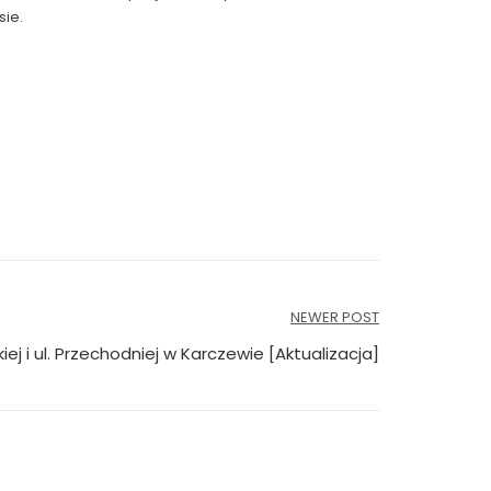
sie.
NEWER POST
j i ul. Przechodniej w Karczewie [Aktualizacja]