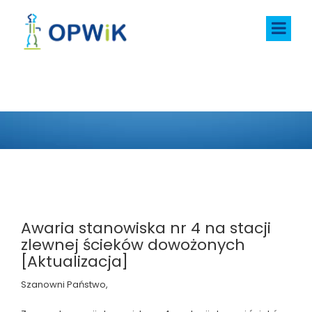
AKTUALNOŚCI
Awaria stanowiska nr 4 na stacji
zlewnej ścieków dowożonych
[Aktualizacja]
Szanowni Państwo,