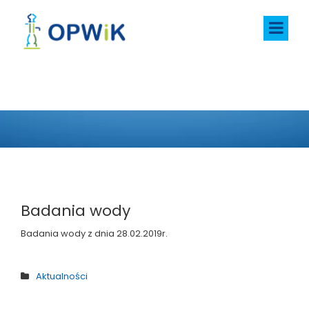
AKTUALNOŚCI
Badania wody
Badania wody z dnia 28.02.2019r.
Aktualności