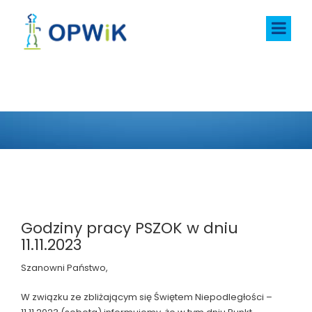
AKTUALNOŚCI
Godziny pracy PSZOK w dniu
11.11.2023
Szanowni Państwo,
W związku ze zbliżającym się Świętem Niepodległości –