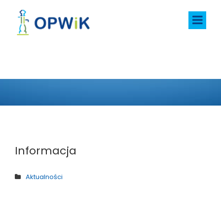
AKTUALNOŚCI
Informacja
Aktualności