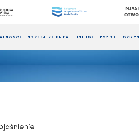
ALNOŚCI
STREFA KLIENTA
USŁUGI
PSZOK
OCZYS
bjaśnienie