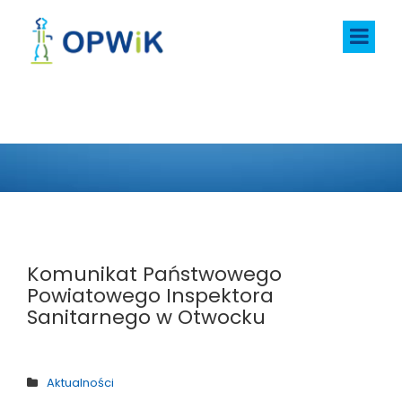
AKTUALNOŚCI
Komunikat Państwowego
Powiatowego Inspektora
Sanitarnego w Otwocku
Aktualności