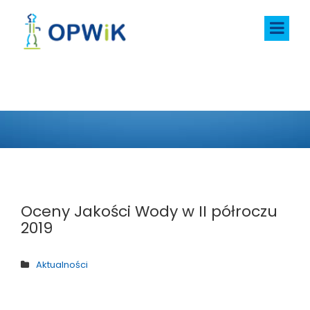
AKTUALNOŚCI
Oceny Jakości Wody w II półroczu
2019
Aktualności