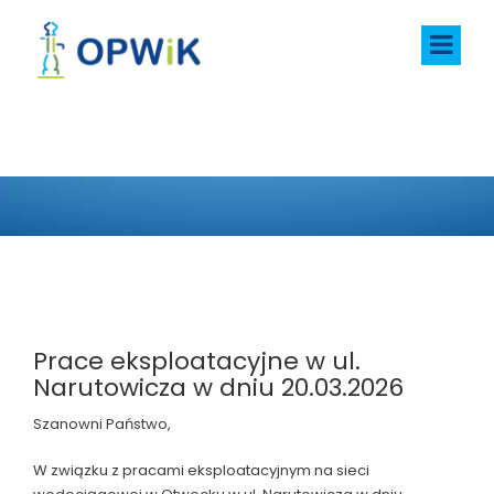
AKTUALNOŚCI
Prace eksploatacyjne w ul.
Narutowicza w dniu 20.03.2026
Szanowni Państwo,
W związku z pracami eksploatacyjnym na sieci