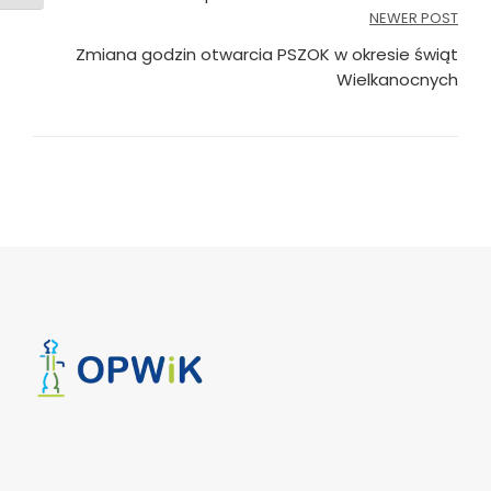
wpisu
NEWER POST
Zmiana godzin otwarcia PSZOK w okresie świąt
Wielkanocnych