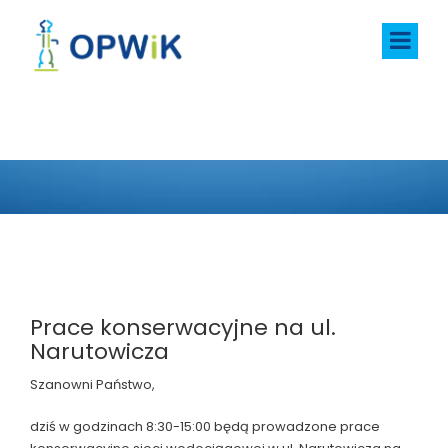
AKTUALNOŚCI
Prace konserwacyjne na ul.
Narutowicza
Szanowni Państwo,
dziś w godzinach 8:30-15:00 będą prowadzone prace