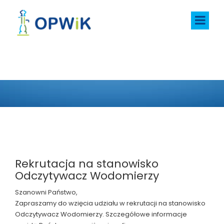
AKTUALNOŚCI
Rekrutacja na stanowisko
Odczytywacz Wodomierzy
Szanowni Państwo,
Zapraszamy do wzięcia udziału w rekrutacji na stanowisko
Odczytywacz Wodomierzy. Szczegółowe informacje