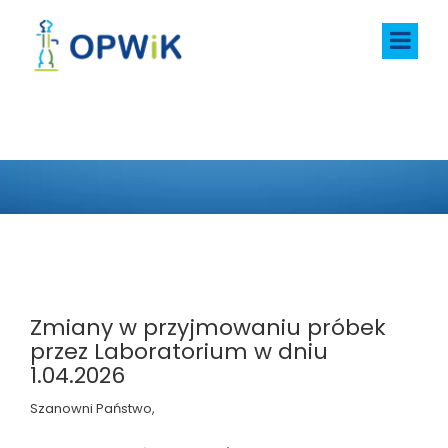
AKTUALNOŚCI
Zmiany w przyjmowaniu próbek
przez Laboratorium w dniu
1.04.2026
Szanowni Państwo,