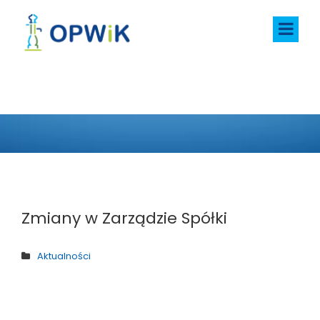
AKTUALNOŚCI
Zmiany w Zarządzie Spółki
Aktualności