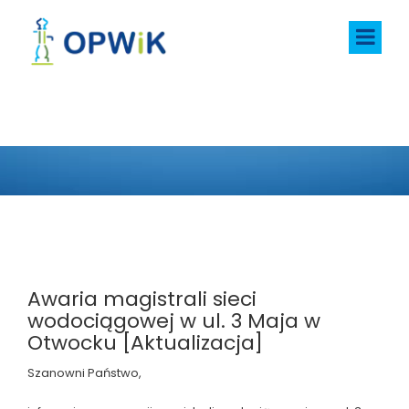
AKTUALNOŚCI
Awaria magistrali sieci
wodociągowej w ul. 3 Maja w
Otwocku [Aktualizacja]
Szanowni Państwo,