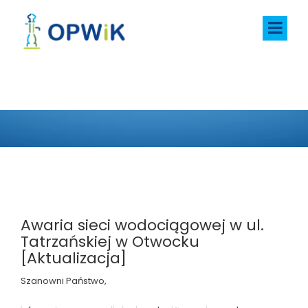
AKTUALNOŚCI
Awaria sieci wodociągowej w ul.
Tatrzańskiej w Otwocku
[Aktualizacja]
Szanowni Państwo,