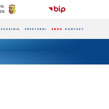
ZCZALNIA
PRZETARGI
EBOK
KONTAKT