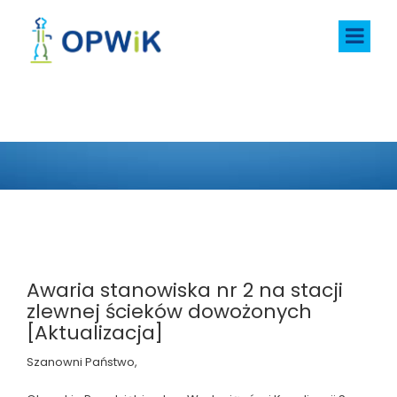
AKTUALNOŚCI
Awaria stanowiska nr 2 na stacji
zlewnej ścieków dowożonych
[Aktualizacja]
Szanowni Państwo,