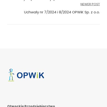
NEWER POST
Uchwały nr 7/2024 i 8/2024 OPWiK Sp. z o.o.
Otwockie Przedsiębiorstwo