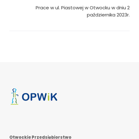
Prace w ul. Piastowej w Otwocku w dniu 2
października 2023r.
Otwockie Przedsiębiorstwo