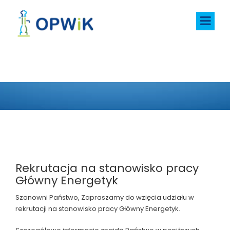
AKTUALNOŚCI
Rekrutacja na stanowisko pracy
Główny Energetyk
Szanowni Państwo, Zapraszamy do wzięcia udziału w
rekrutacji na stanowisko pracy Główny Energetyk.