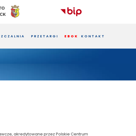
ZCZALNIA
PRZETARGI
EBOK
KONTAKT
awcze, akredytowane przez Polskie Centrum