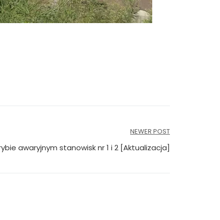
NEWER POST
ybie awaryjnym stanowisk nr 1 i 2 [Aktualizacja]