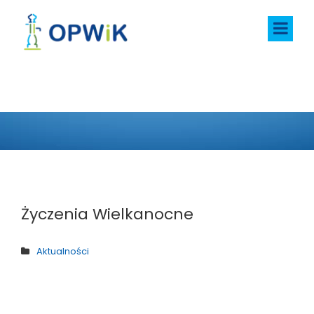
AKTUALNOŚCI
Życzenia Wielkanocne
Aktualności