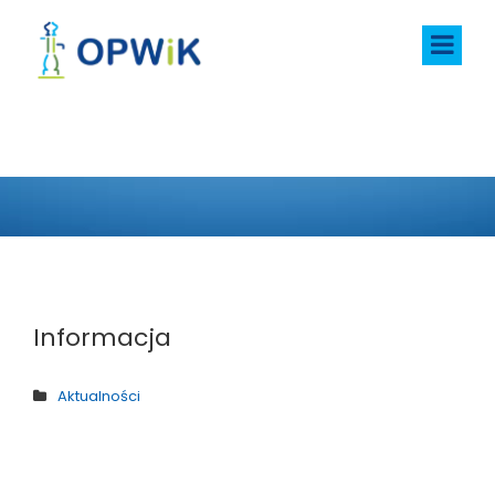
AKTUALNOŚCI
Informacja
Aktualności